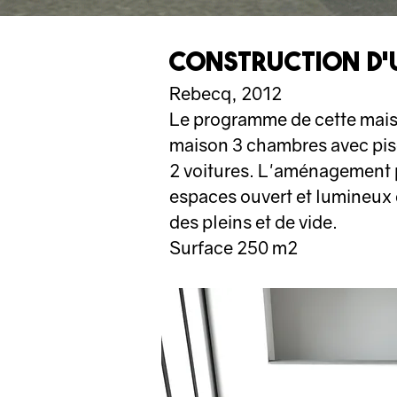
construction d'
Rebecq, 2012
Le programme de cette mais
maison 3 chambres avec pis
2 voitures. L'aménagement
espaces ouvert et lumineux c
des pleins et de vide.
Surface 250 m2