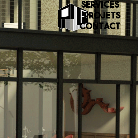
SERVICES
Projets
Contact