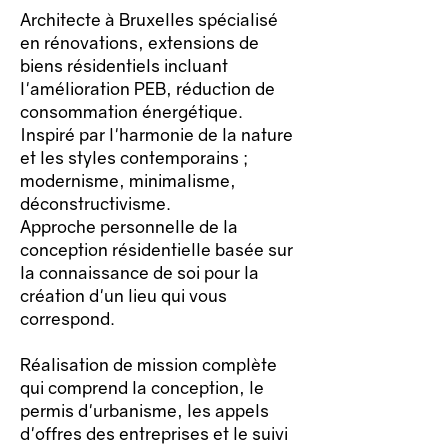
Architecte à Bruxelles spécialisé
en rénovations, extensions de
biens résidentiels incluant
l'amélioration PEB, réduction de
consommation énergétique.
Inspiré par l'harmonie de la nature
et les styles contemporains ;
modernisme, minimalisme,
déconstructivisme.
Approche personnelle de la
conception résidentielle basée sur
la connaissance de soi pour la
création d'un lieu qui vous
correspond.
Réalisation de mission complète
qui comprend la conception, le
permis d'urbanisme, les appels
d'offres des entreprises et le suivi