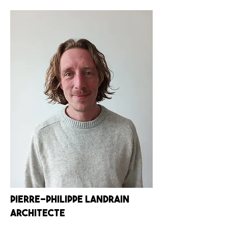
Pierre-Philippe Landrain
Architecte