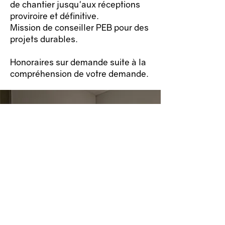
de chantier jusqu'aux réceptions
proviroire et définitive.
Mission de conseiller PEB pour des
projets durables.
Honoraires sur demande suite à la
compréhension de votre demande.