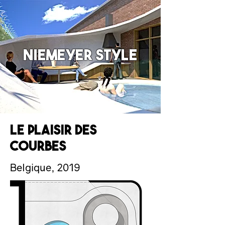
Niemeyer style
le plaisir des
courbes
Belgique, 2019