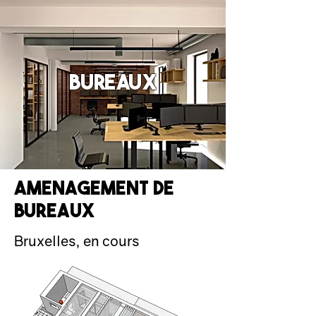
BUREAUX
amenagement de
bureaux
Bruxelles, en cours