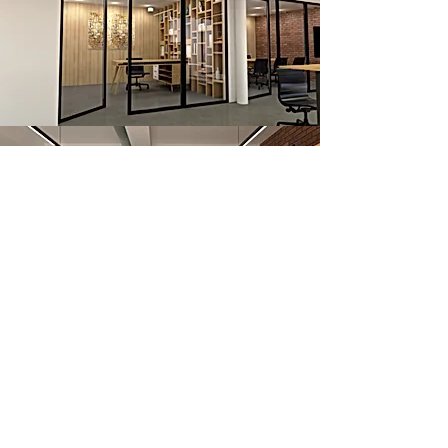
SERVICES
Projets