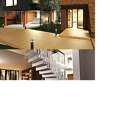
SERVICES
Projets