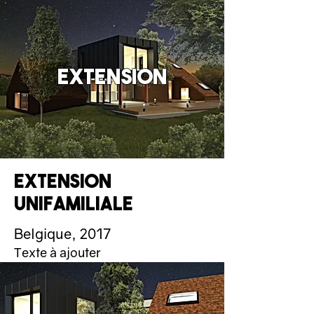
extension
Extension
unifamiliale
Belgique, 2017
Texte à ajouter